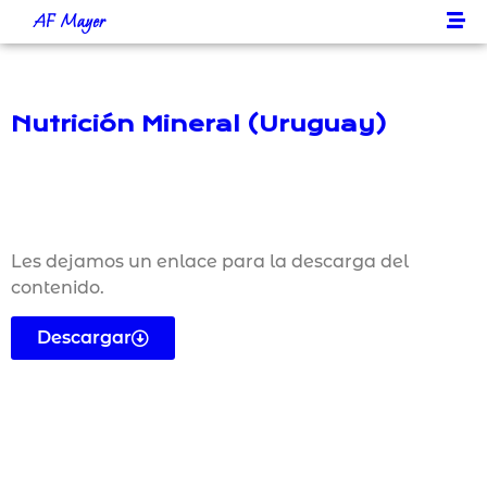
AF Mayer
Nutrición Mineral (Uruguay)
Les dejamos un enlace para la descarga del
contenido.
Descargar