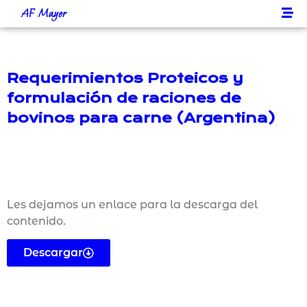
AF Mayer
Requerimientos Proteicos y
formulación de raciones de
bovinos para carne (Argentina)
Les dejamos un enlace para la descarga del
contenido.
Descargar