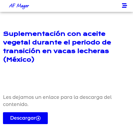
AF Mayer
Suplementación con aceite
vegetal durante el periodo de
transición en vacas lecheras
(México)
Les dejamos un enlace para la descarga del
contenido.
Descargar