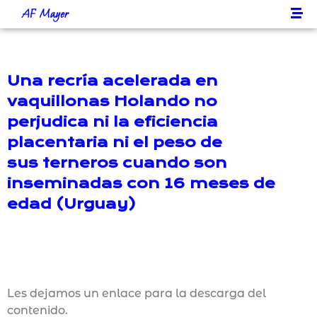
AF Mayer
Una recría acelerada en
vaquillonas Holando no
perjudica ni la eficiencia
placentaria ni el peso de
sus terneros cuando son
inseminadas con 16 meses de
edad (Urguay)
Les dejamos un enlace para la descarga del
contenido.