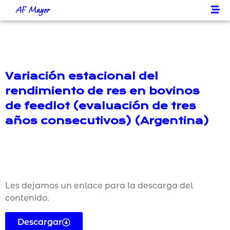
AF Mayer
Variación estacional del
rendimiento de res en bovinos
de feedlot (evaluación de tres
años consecutivos) (Argentina)
Les dejamos un enlace para la descarga del
contenido.
Descargar