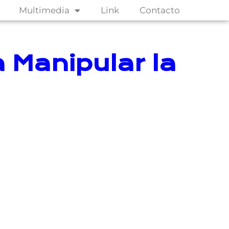
Multimedia
Link
Contacto
a Manipular la