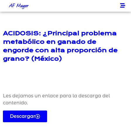
AF Mayer
ACIDOSIS: ¿Principal problema
metabólico en ganado de
engorde con alta proporción de
grano? (México)
Les dejamos un enlace para la descarga del
contenido.
Descargar