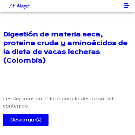
AF Mayer
Digestión de materia seca,
proteína cruda y aminoácidos de
la dieta de vacas lecheras
(Colombia)
Les dejamos un enlace para la descarga del
contenido.
Descargar