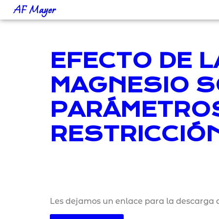
AF Mayer
EFECTO DE 
MAGNESIO S
PARÁMETROS
RESTRICCIÓN
Les dejamos un enlace para la descarga d