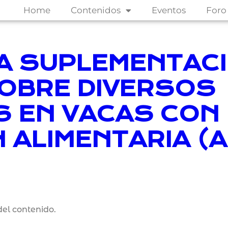
Home
Contenidos
Eventos
Foro
LA SUPLEMENTAC
OBRE DIVERSOS
 EN VACAS CON
 ALIMENTARIA (A
el contenido.