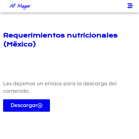
AF Mayer
Requerimientos nutricionales
(Mëxico)
Les dejamos un enlace para la descarga del
contenido.
Descargar