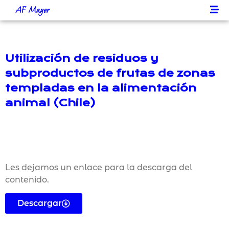
AF Mayer
Utilización de residuos y
subproductos de frutas de zonas
templadas en la alimentación
animal (Chile)
Les dejamos un enlace para la descarga del
contenido.
Descargar