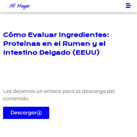
AF Mayer
Cómo Evaluar Ingredientes:
Proteínas en el Rumen y el
Intestino Delgado (EEUU)
Les dejamos un enlace para la descarga del
contenido.
Descargar