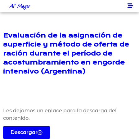
AF Mayer
Evaluación de la asignación de
superficie y método de oferta de
ración durante el período de
acostumbramiento en engorde
intensivo (Argentina)
Les dejamos un enlace para la descarga del
contenido.
Descargar