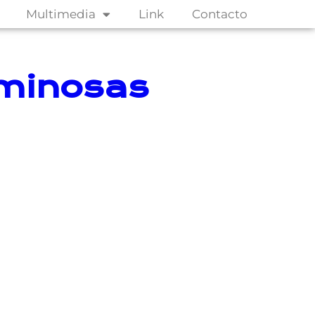
Multimedia
Link
Contacto
uminosas