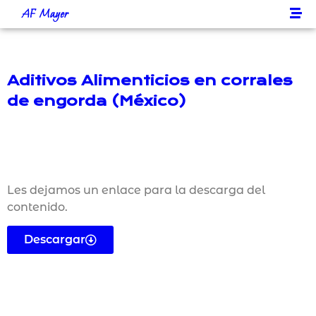
AF Mayer
Aditivos Alimenticios en corrales
de engorda (México)
Les dejamos un enlace para la descarga del
contenido.
Descargar