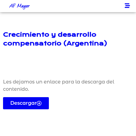
AF Mayer
Crecimiento y desarrollo
compensatorio (Argentina)
Les dejamos un enlace para la descarga del
contenido.
Descargar