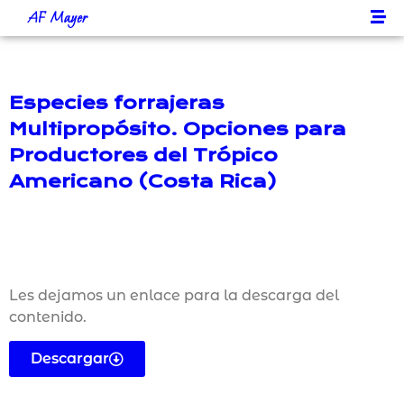
AF Mayer
Especies forrajeras
Multipropósito. Opciones para
Productores del Trópico
Americano (Costa Rica)
Les dejamos un enlace para la descarga del
contenido.
Descargar