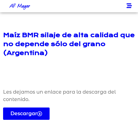
AF Mayer
Maíz BMR silaje de alta calidad que
no depende sólo del grano
(Argentina)
Les dejamos un enlace para la descarga del
contenido.
Descargar