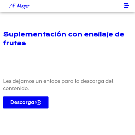
AF Mayer
Suplementación con ensilaje de
frutas
Les dejamos un enlace para la descarga del
contenido.
Descargar