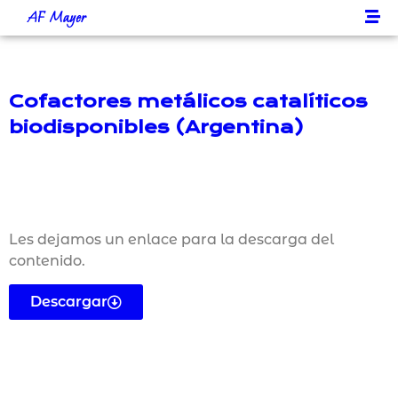
AF Mayer
Cofactores metálicos catalíticos
biodisponibles (Argentina)
Les dejamos un enlace para la descarga del
contenido.
Descargar