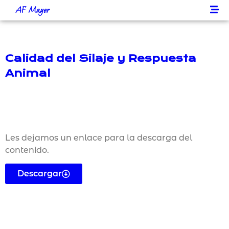
AF Mayer
Calidad del Silaje y Respuesta
Animal
Les dejamos un enlace para la descarga del
contenido.
Descargar