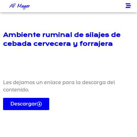
AF Mayer
Ambiente ruminal de silajes de
cebada cervecera y forrajera
Les dejamos un enlace para la descarga del
contenido.
Descargar