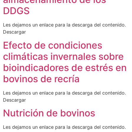
DDGS
Les dejamos un enlace para la descarga del contenido.
Descargar
Efecto de condiciones
climáticas invernales sobre
bioindicadores de estrés en
bovinos de recría
Les dejamos un enlace para la descarga del contenido.
Descargar
Nutrición de bovinos
Les dejamos un enlace para la descarga del contenido.