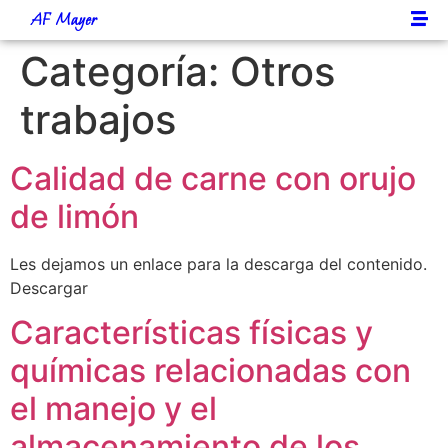
AF Mayer
Categoría:
Otros
trabajos
Calidad de carne con orujo
de limón
Les dejamos un enlace para la descarga del contenido.
Descargar
Características físicas y
químicas relacionadas con
el manejo y el
almacenamiento de los