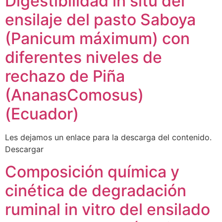
Digestibilidad in situ del
ensilaje del pasto Saboya
(Panicum máximum) con
diferentes niveles de
rechazo de Piña
(AnanasComosus)
(Ecuador)
Les dejamos un enlace para la descarga del contenido.
Descargar
Composición química y
cinética de degradación
ruminal in vitro del ensilado