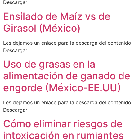
Descargar
Ensilado de Maíz vs de
Girasol (México)
Les dejamos un enlace para la descarga del contenido.
Descargar
Uso de grasas en la
alimentación de ganado de
engorde (México-EE.UU)
Les dejamos un enlace para la descarga del contenido.
Descargar
Cómo eliminar riesgos de
intoxicación en rumiantes