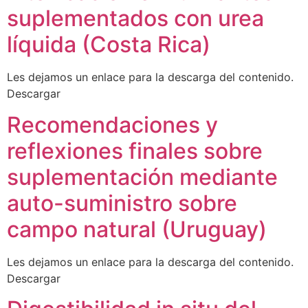
suplementados con urea
líquida (Costa Rica)
Les dejamos un enlace para la descarga del contenido.
Descargar
Recomendaciones y
reflexiones finales sobre
suplementación mediante
auto-suministro sobre
campo natural (Uruguay)
Les dejamos un enlace para la descarga del contenido.
Descargar