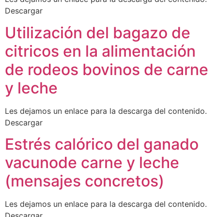
Descargar
Utilización del bagazo de
citricos en la alimentación
de rodeos bovinos de carne
y leche
Les dejamos un enlace para la descarga del contenido.
Descargar
Estrés calórico del ganado
vacunode carne y leche
(mensajes concretos)
Les dejamos un enlace para la descarga del contenido.
Descargar