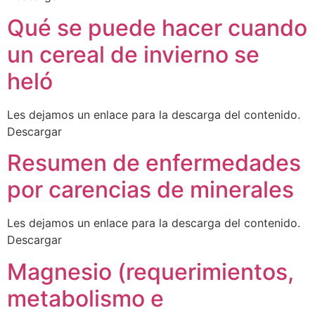
Qué se puede hacer cuando
un cereal de invierno se
heló
Les dejamos un enlace para la descarga del contenido.
Descargar
Resumen de enfermedades
por carencias de minerales
Les dejamos un enlace para la descarga del contenido.
Descargar
Magnesio (requerimientos,
metabolismo e