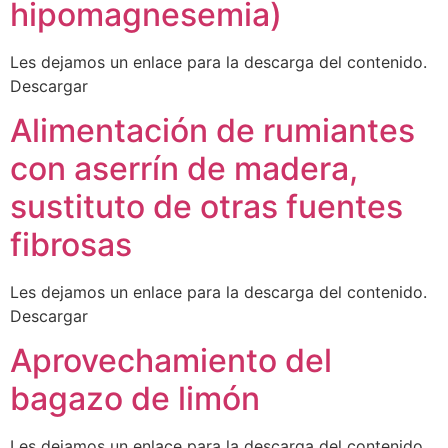
hipomagnesemia)
Les dejamos un enlace para la descarga del contenido.
Descargar
Alimentación de rumiantes
con aserrín de madera,
sustituto de otras fuentes
fibrosas
Les dejamos un enlace para la descarga del contenido.
Descargar
Aprovechamiento del
bagazo de limón
Les dejamos un enlace para la descarga del contenido.