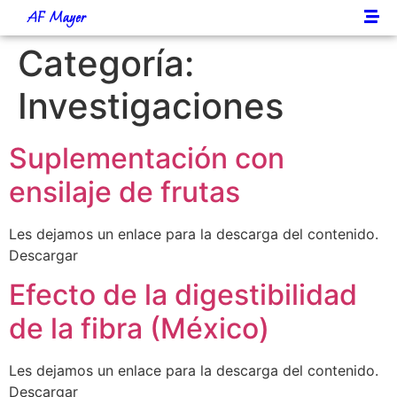
AF Mayer
Categoría:
Investigaciones
Suplementación con
ensilaje de frutas
Les dejamos un enlace para la descarga del contenido.
Descargar
Efecto de la digestibilidad
de la fibra (México)
Les dejamos un enlace para la descarga del contenido.
Descargar